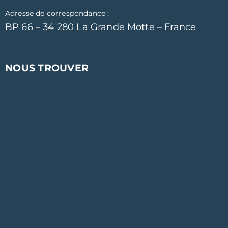
Adresse de correspondance :
BP 66 – 34 280 La Grande Motte – France
NOUS TROUVER