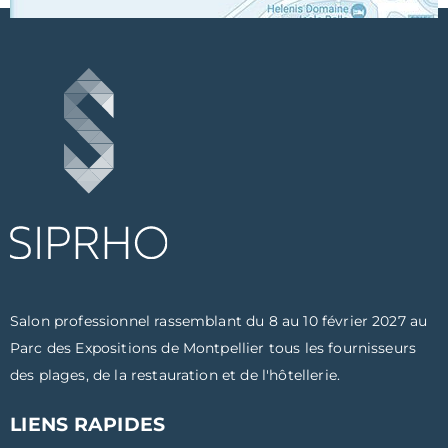
Salon professionnel rassemblant du 8 au 10 février 2027 au
Parc des Expositions de Montpellier tous les fournisseurs
des plages, de la restauration et de l'hôtellerie.
LIENS RAPIDES