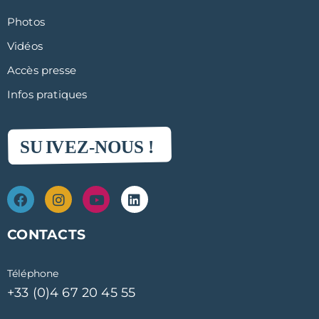
Photos
Vidéos
Accès presse
Infos pratiques
CONTACTS
Téléphone
+33 (0)4 67 20 45 55