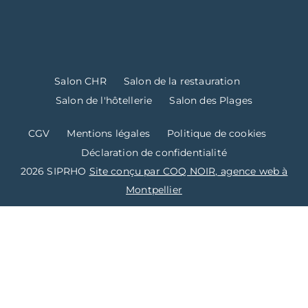
Salon CHR
Salon de la restauration
Salon de l'hôtellerie
Salon des Plages
CGV
Mentions légales
Politique de cookies
Déclaration de confidentialité
2026 SIPRHO
Site conçu par COQ NOIR, agence web à
Montpellier