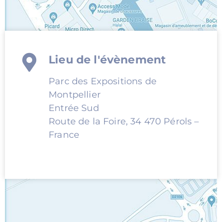
Lieu de l'évènement
Parc des Expositions de
Montpellier
Entrée Sud
Route de la Foire, 34 470 Pérols –
France