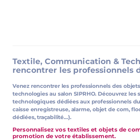
Textile, Communication & Tech
rencontrer les professionnels
Venez rencontrer les professionnels des objets
technologies au salon SIPRHO. Découvrez les so
technologiques dédiées aux professionnels du
caisse enregistreuse, alarme, objet de com, floc
dédiées, traçabilité…).
Personnalisez vos textiles et objets de co
promotion de votre établissement.