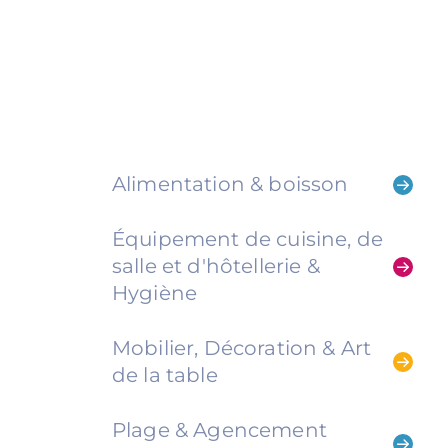
Alimentation & boisson
Équipement de cuisine, de
salle et d'hôtellerie &
Hygiène
Mobilier, Décoration & Art
de la table
Plage & Agencement