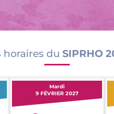
 horaires du
SIPRHO 2
Mardi
9 FÉVRIER 2027