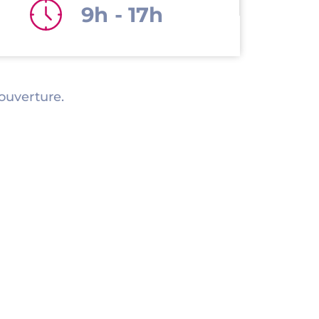
9h - 17h
ouverture.