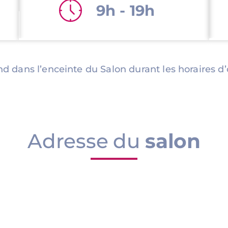
9h - 19h
nd dans l’enceinte du Salon durant les horaires d’
Adresse du
salon