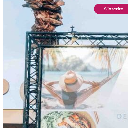
S'inscrire