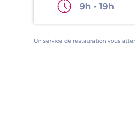
9h - 19h
Un service de restauration vous atte