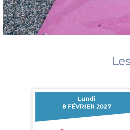
Les
Lundi
8 FÉVRIER 2027