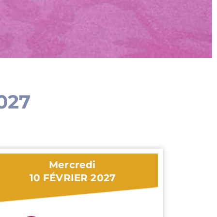
027
Mercredi
10 FÉVRIER 2027